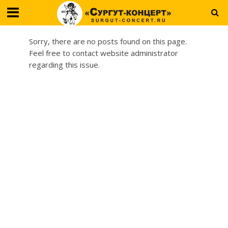
Sorry, there are no posts found on this page.
Feel free to contact website administrator
regarding this issue.